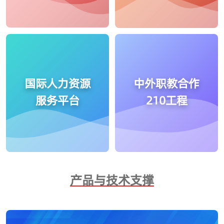
国际人力资源
中外职教合作
服务平台
210工程
产品与技术支撑