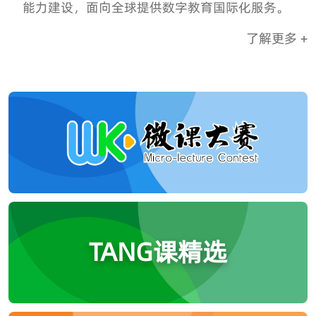
能力建设，面向全球提供数字教育国际化服务。
了解更多 +
TANG课精选