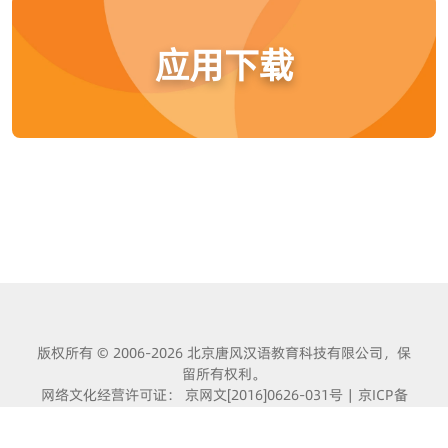
应用下载
版权所有 © 2006-2026 北京唐风汉语教育科技有限公司，保
留所有权利。
网络文化经营许可证： 京网文[2016]0626-031号
|
京ICP备
09007218号
|
经营许可证编号： 京ICP证070624号
|
京公
网安备 11010502040046号