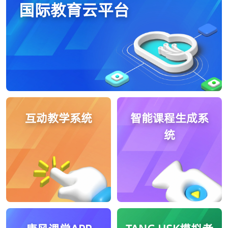
国际教育云平台
互动教学系统
智能课程生成系
统