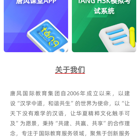
唐风课堂APP
TANG HSK模拟考
试系统
关于我们
唐风国际教育集团自2006年成立以来，以建
设“汉学中道，和谐共生”的世界为使命，以“让
天下没有难学的汉语，让华夏精粹文化触手可
及”为愿景，秉持“共建、共赢、共享”的合作理
念，专注于国际教育服务领域，聚焦于创新服务