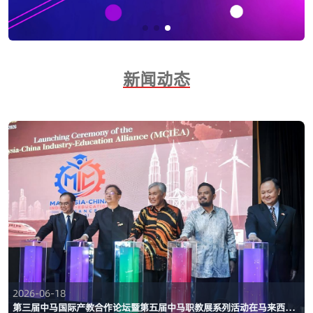
新闻动态
2026-06-18
第三届中马国际产教合作论坛暨第五届中马职教展系列活动在马来西亚成功举办