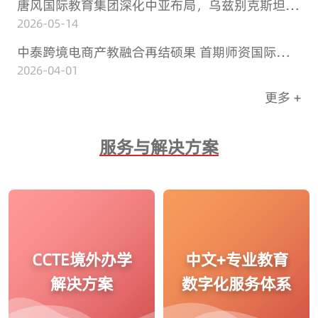
唐风国际教育集团深化中亚布局，乌兹别克斯坦出访成果丰硕携手共建产教融合新生态，推动中乌、中吉教育合作走深走实
2026-05-14
中泰跨境电商产教融合再结硕果 首期师资国际研修班成功举办 四方联动打造跨境电商人才培养新生态
2026-04-01
更多 +
服务与解决方案
CCTE境外办学
中文+专业教育
解决方案
数字化服务体系